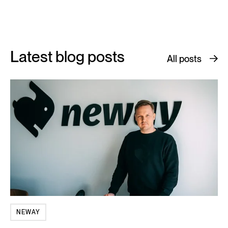
Latest blog posts
All posts
NEWAY