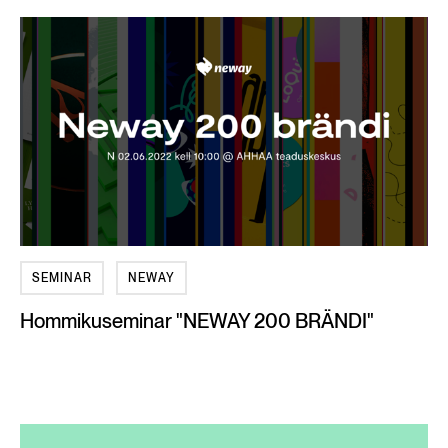
SEMINAR
NEWAY
Hommikuseminar "NEWAY 200 BRÄNDI"