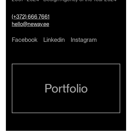
(+372) 666 7661
hello@neway.ee
Facebook
Linkedin
Instagram
Portfolio